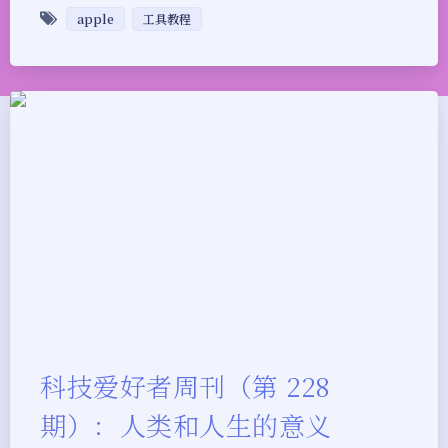
apple
工具教程
科技爱好者周刊（第 228
期）：人类和人生的意义