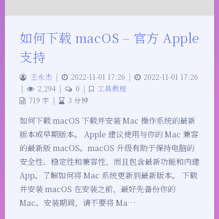
如何下载 macOS – 官方 Apple
支持
王永杰
|
2022-11-01 17:26
|
2022-11-01 17:26
|
2,294
|
0
|
工具教程
719 字
|
3 分钟
如何下载 macOS 下载并安装 Mac 操作系统的最新
版本或早期版本。 Apple 建议使用与你的 Mac 兼容
的最新版 macOS。macOS 升级有助于保持电脑的
安全性、稳定性和兼容性，而且包含最新功能和内建
App。了解如何将 Mac 系统更新到最新版本。 下载
并安装 macOS 在安装之前，最好先备份你的
Mac。安装期间，请不要将 Ma…