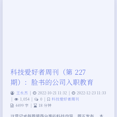
科技爱好者周刊（第 227
期）：脸书的公司入职教育
王永杰
|
2022-10-21 11:32
|
2022-12-23 11:33
|
1,054
|
0
|
科技爱好者周刊
4499 字
|
18 分钟
这里记录每周值得分享的科技内容，周五发布。 本