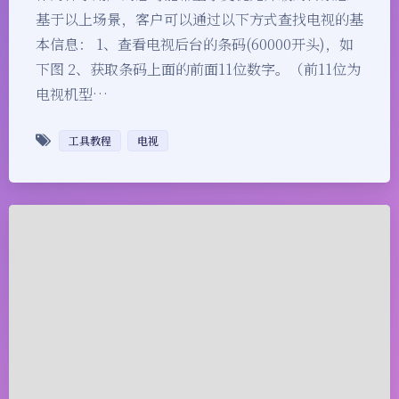
基于以上场景，客户可以通过以下方式查找电视的基
本信息： 1、查看电视后台的条码(60000开头)，如
下图 2、获取条码上面的前面11位数字。（前11位为
电视机型…
工具教程
电视