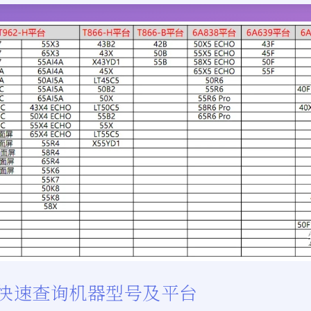
快速查询机器型号及平台