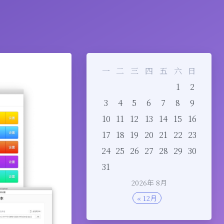
一
二
三
四
五
六
日
1
2
3
4
5
6
7
8
9
10
11
12
13
14
15
16
17
18
19
20
21
22
23
24
25
26
27
28
29
30
31
2026年 8月
« 12月