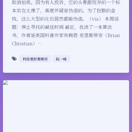
取消拍卖。因为有人投诉，它的头骨跟现存的一个标
本实在太像了，高度怀疑是伪造的。为了巨额的金
钱，这么大型的化石居然都能伪造。（via） 本周话
题：停止寻找的最佳时间 最近，我读了一本算法
书，作者是美国科普作家布赖恩·克里斯蒂安（Brian
Christian）…
科技爱好者周刊
阮一峰