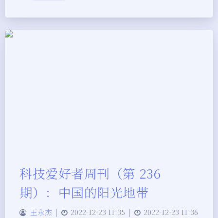
科技爱好者周刊（第 236
期）：中国的阳光地带
王永杰
|
2022-12-23 11:35
|
2022-12-23 11:36