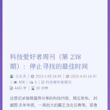
科技爱好者周刊（第 238
期）：停止寻找的最佳时间
王永杰
|
2023-1-05 14:45
|
2023-4-03 14:47
|
898
|
0
|
科技爱好者周刊
4451 字
|
18 分钟
这里记录每周值得分享的科技内容，周五发布。 封
面图 去年年底，一具巨大的霸王龙化石骨架，紧急