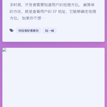
多时候，开发者需要知道用户的地理方位。 最简单
的方法，就是查看用户的 IP 地址，它能够确定地理
方位。 如果你不想…
科技爱好者周刊
阮一峰