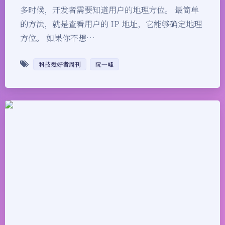
多时候，开发者需要知道用户的地理方位。 最简单
的方法，就是查看用户的 IP 地址，它能够确定地理
方位。 如果你不想…
科技爱好者周刊
阮一峰