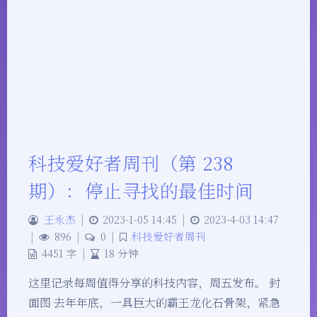
科技爱好者周刊（第 238
期）：停止寻找的最佳时间
王永杰
|
2023-1-05 14:45
|
2023-4-03 14:47
|
896
|
0
|
科技爱好者周刊
4451 字
|
18 分钟
这里记录每周值得分享的科技内容，周五发布。 封
面图 去年年底，一具巨大的霸王龙化石骨架，紧急