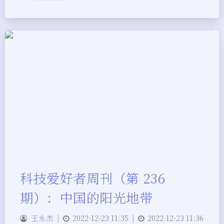
科技爱好者周刊（第 236
期）：中国的阳光地带
王永杰
|
2022-12-23 11:35
|
2022-12-23 11:36