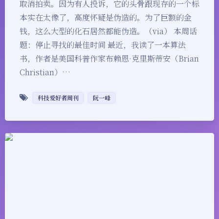
取消拍卖。因为有人投诉，它的头骨跟现存的一个标
本实在太像了，高度怀疑是伪造的。为了巨额的金
钱，这么大型的化石居然都能伪造。（via） 本周话
题：停止寻找的最佳时间 最近，我读了一本算法
书，作者是美国科普作家布赖恩·克里斯蒂安（Brian
Christian）…
科技爱好者周刊
阮一峰