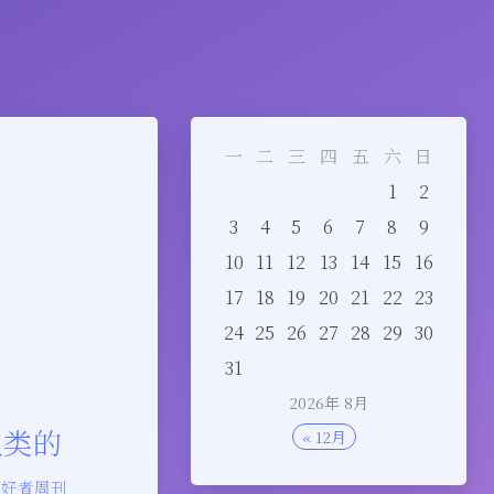
一
二
三
四
五
六
日
1
2
3
4
5
6
7
8
9
10
11
12
13
14
15
16
17
18
19
20
21
22
23
24
25
26
27
28
29
30
31
2026年 8月
人类的
« 12月
爱好者周刊