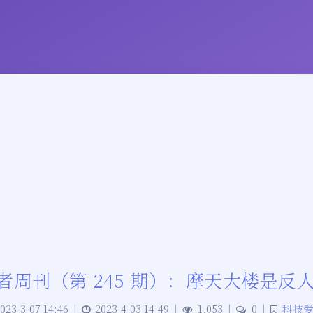
者周刊（第 245 期）：摩天大楼是反
023-3-07 14:46
|
2023-4-03 14:49
|
1,053
|
0
|
科技