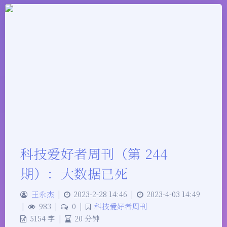
科技爱好者周刊（第 244
期）：大数据已死
王永杰
|
2023-2-28 14:46
|
2023-4-03 14:49
|
983
|
0
|
科技爱好者周刊
5154 字
|
20 分钟