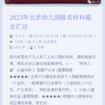
2023年北京幼儿园报名材料超
全汇总
王永杰
|
2023-2-10 14:56
|
2023-2-10 14:58
|
3,016
|
0
|
生活相关
1471 字
|
6 分钟
因为家里孩子马上到了上幼儿园的年龄，提前做做功
课，再此记录以备后续查看使用。1 一、“所有儿
童”必备材料 1. 家庭户口本 (重要程度：
★★★★★) 全家户口簿是所有孩子入园都要提供的
一个证件，一般需要户口本原件（父母和幼儿户口
页、户主首页），同时准备好复印件。 2. 父母/儿童
身份证 (重要程度：★★★★★) 根据幼儿园每年的
招生情况来看，家长的…