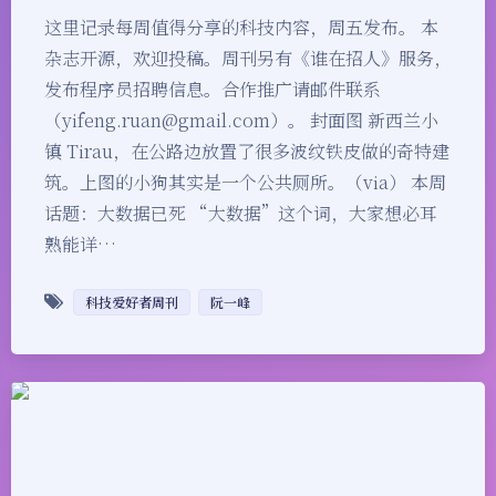
这里记录每周值得分享的科技内容，周五发布。 本
杂志开源，欢迎投稿。周刊另有《谁在招人》服务，
发布程序员招聘信息。合作推广请邮件联系
（yifeng.ruan@gmail.com）。 封面图 新西兰小
镇 Tirau，在公路边放置了很多波纹铁皮做的奇特建
筑。上图的小狗其实是一个公共厕所。（via） 本周
话题：大数据已死 “大数据”这个词，大家想必耳
熟能详…
科技爱好者周刊
阮一峰