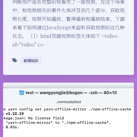
判断用户是否完整的观看完了一部视频，在这个场景
中，和视频相关的事件大体涉及到几个部分，获取视
频长度，视频开始播放，暂停播放和播放结束，下面
来看下如何通过JavaScript来监听获取视频的这几种
状态。 （1）html页面视频标签大体如下 <video
id="video" co…
前端知识