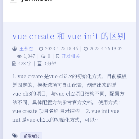
vue create 和 vue init 的区别
王永杰
|
2023-4-25 18:46
|
2023-4-25 19:02
|
1,047
|
0
|
开发相关
428 字
|
3 分钟
1. vue create 是vue-cli3.x的初始化方式，目前模板
是固定的，模板选项可自由配置，创建出来的是
vue-cli3的项目，与vue-cli2项目结构不同，配置方
法不同，具体配置方法参考官方文档。 使用方式：
vue create 项目名称 目录结构： 2. vue init vue
init 是vue-cli2.x的初始化方式，可以…
前端知识