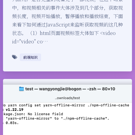
中，和视频相关的事件大体涉及到几个部分，获取视
频长度，视频开始播放，暂停播放和播放结束，下面
来看下如何通过JavaScript来监听获取视频的这几种
状态。 （1）html页面视频标签大体如下 <video
id="video" co…
前端知识