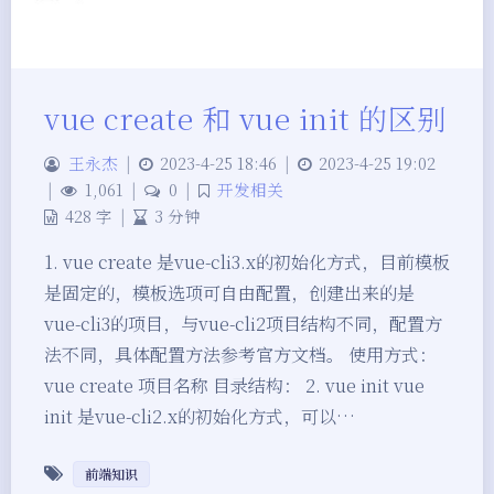
vue create 和 vue init 的区别
王永杰
|
2023-4-25 18:46
|
2023-4-25 19:02
|
1,061
|
0
|
开发相关
428 字
|
3 分钟
1. vue create 是vue-cli3.x的初始化方式，目前模板
是固定的，模板选项可自由配置，创建出来的是
vue-cli3的项目，与vue-cli2项目结构不同，配置方
法不同，具体配置方法参考官方文档。 使用方式：
vue create 项目名称 目录结构： 2. vue init vue
init 是vue-cli2.x的初始化方式，可以…
前端知识