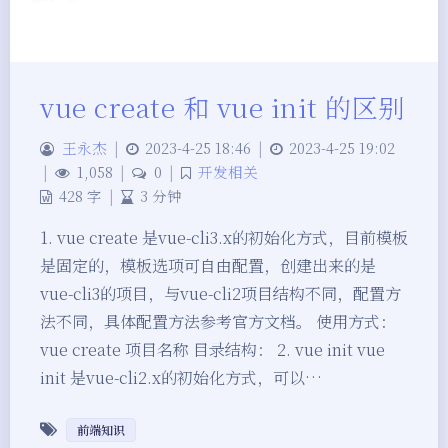
vue create 和 vue init 的区别
王永杰
|
2023-4-25 18:46
|
2023-4-25 19:02
|
1,058
|
0
|
开发相关
428 字
|
3 分钟
1. vue create 是vue-cli3.x的初始化方式，目前模板
是固定的，模板选项可自由配置，创建出来的是
vue-cli3的项目，与vue-cli2项目结构不同，配置方
法不同，具体配置方法参考官方文档。 使用方式：
vue create 项目名称 目录结构： 2. vue init vue
init 是vue-cli2.x的初始化方式，可以…
前端知识