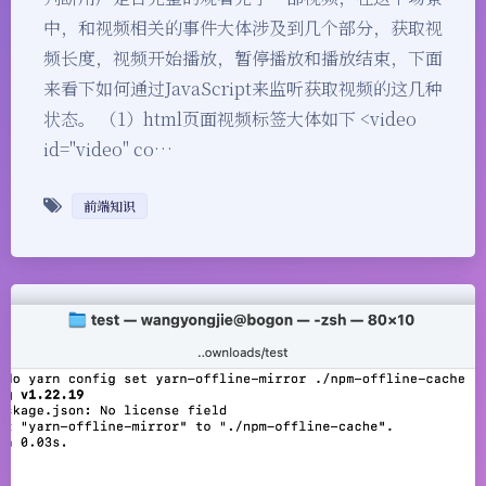
中，和视频相关的事件大体涉及到几个部分，获取视
频长度，视频开始播放，暂停播放和播放结束，下面
来看下如何通过JavaScript来监听获取视频的这几种
状态。 （1）html页面视频标签大体如下 <video
id="video" co…
前端知识