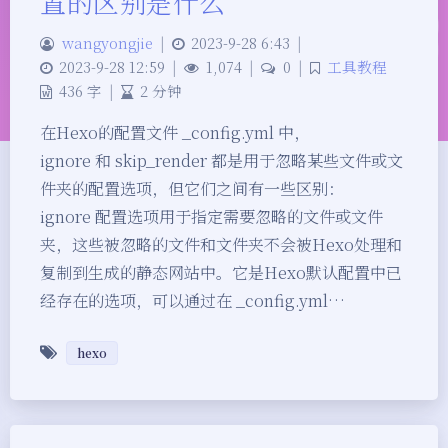
置的区别是什么
wangyongjie
|
2023-9-28 6:43
|
2023-9-28 12:59
|
1,074
|
0
|
工具教程
436 字
|
2 分钟
在Hexo的配置文件 _config.yml 中，
ignore 和 skip_render 都是用于忽略某些文件或文
件夹的配置选项，但它们之间有一些区别：
ignore 配置选项用于指定需要忽略的文件或文件
夹，这些被忽略的文件和文件夹不会被Hexo处理和
复制到生成的静态网站中。它是Hexo默认配置中已
经存在的选项，可以通过在 _config.yml…
hexo