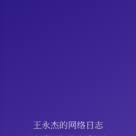
王永杰的网络日志