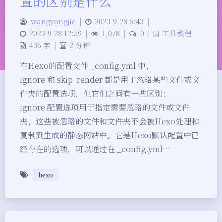
置的区别是什么
wangyongjie
|
2023-9-28 6:43
|
2023-9-28 12:59
|
1,078
|
0
|
工具教程
436 字
|
2 分钟
在Hexo的配置文件 _config.yml 中，
ignore 和 skip_render 都是用于忽略某些文件或文
件夹的配置选项，但它们之间有一些区别：
ignore 配置选项用于指定需要忽略的文件或文件
夹，这些被忽略的文件和文件夹不会被Hexo处理和
复制到生成的静态网站中。它是Hexo默认配置中已
经存在的选项，可以通过在 _config.yml…
hexo