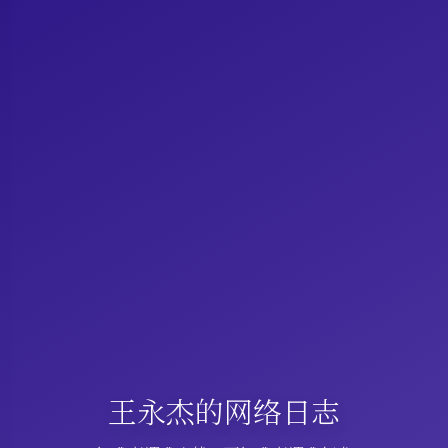
王永杰的网络日志