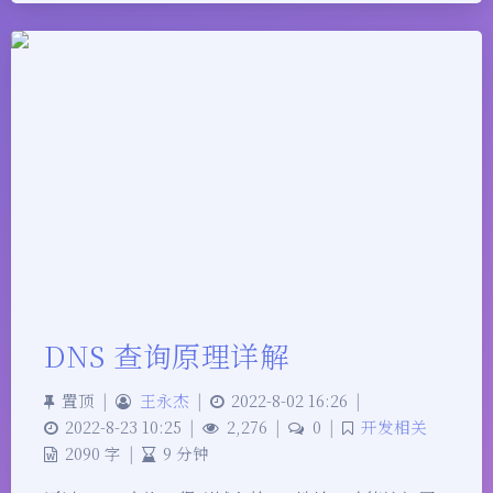
DNS 查询原理详解
置顶
|
王永杰
|
2022-8-02 16:26
|
2022-8-23 10:25
|
2,276
|
0
|
开发相关
2090 字
|
9 分钟