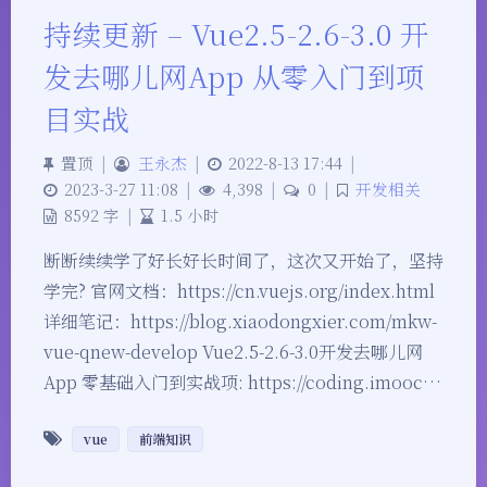
持续更新 – Vue2.5-2.6-3.0 开
发去哪儿网App 从零入门到项
目实战
置顶
|
王永杰
|
2022-8-13 17:44
|
2023-3-27 11:08
|
4,398
|
0
|
开发相关
8592 字
|
1.5 小时
断断续续学了好长好长时间了，这次又开始了，坚持
学完? 官网文档：https://cn.vuejs.org/index.html
详细笔记：https://blog.xiaodongxier.com/mkw-
vue-qnew-develop Vue2.5-2.6-3.0开发去哪儿网
App 零基础入门到实战项: https://coding.imooc…
vue
前端知识